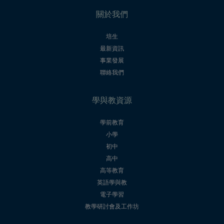
關於我們
培生
最新資訊
事業發展
聯絡我們
學與教資源
學前教育
小學
初中
高中
高等教育
英語學與教
電子學習
教學研討會及工作坊