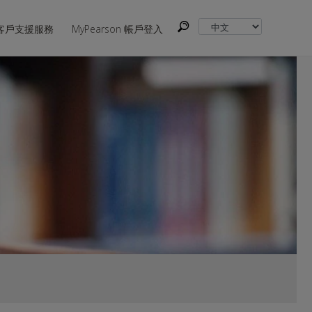
客戶支援服務
MyPearson 帳戶登入