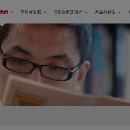
我們
學與教資源
國際資歷及課程
產品與服務