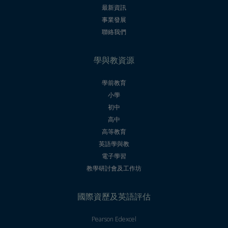
最新資訊
事業發展
聯絡我們
學與教資源
學前教育
小學
初中
高中
高等教育
英語學與教
電子學習
教學研討會及工作坊
國際資歷及英語評估
Pearson Edexcel