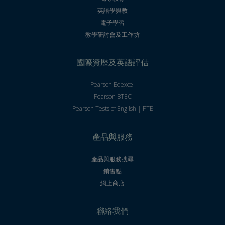
英語學與教
電子學習
教學研討會及工作坊
國際資歷及英語評估
Pearson Edexcel
Pearson BTEC
Pearson Tests of English | PTE
產品與服務
產品與服務搜尋
銷售點
網上商店
聯絡我們