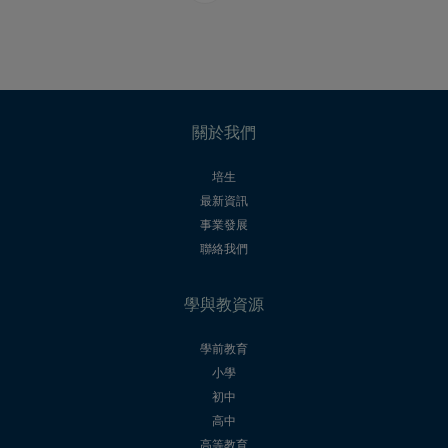
關於我們
培生
最新資訊
事業發展
聯絡我們
學與教資源
學前教育
小學
初中
高中
高等教育