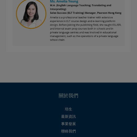
關於我們
培生
最新資訊
事業發展
聯絡我們