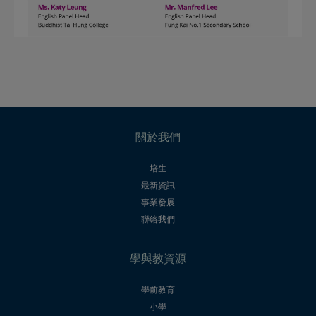
關於我們
培生
最新資訊
事業發展
聯絡我們
學與教資源
學前教育
小學