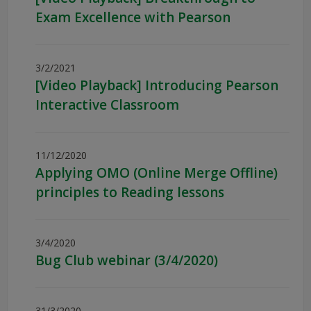
Exam Excellence with Pearson
3/2/2021
[Video Playback] Introducing Pearson
Interactive Classroom
11/12/2020
Applying OMO (Online Merge Offline)
principles to Reading lessons
3/4/2020
Bug Club webinar (3/4/2020)
31/3/2020