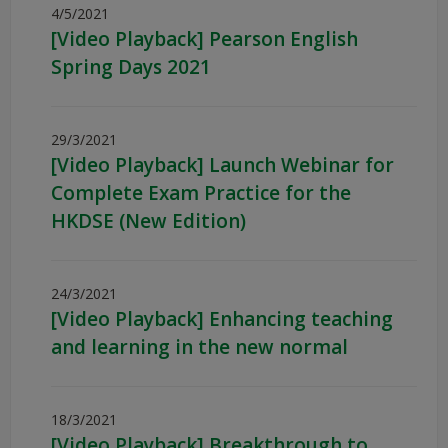
4/5/2021
[Video Playback] Pearson English
Spring Days 2021
29/3/2021
[Video Playback] Launch Webinar for
Complete Exam Practice for the
HKDSE (New Edition)
24/3/2021
[Video Playback] Enhancing teaching
and learning in the new normal
18/3/2021
[Video Playback] Breakthrough to