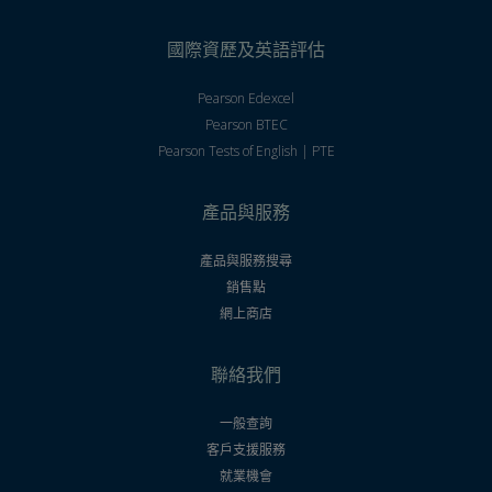
國際資歷及英語評估
Pearson Edexcel
Pearson BTEC
Pearson Tests of English | PTE
產品與服務
產品與服務搜尋
銷售點
網上商店
聯絡我們
一般查詢
客戶支援服務
就業機會