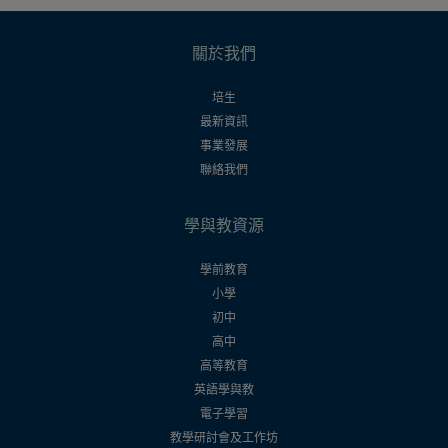
關於我們
培生
最新資訊
事業發展
聯絡我們
學與教資源
學前教育
小學
初中
高中
高等教育
英語學與教
電子學習
教學研討會及工作坊