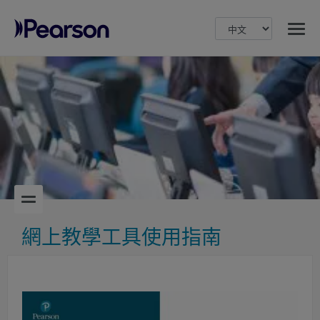
MENU
Pearson
網上教學工具使用指南