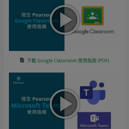
下載 Google Classroom 使用指南 (PDF)