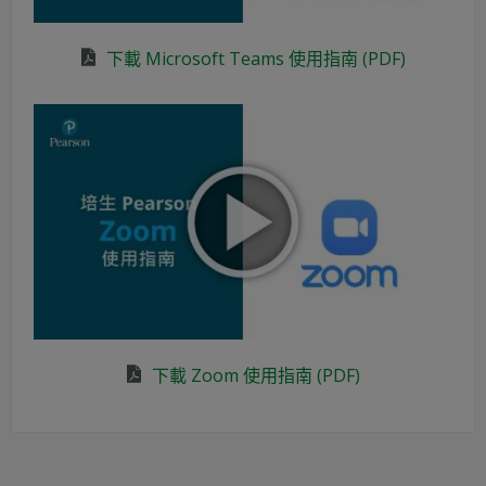
下載 Microsoft Teams 使用指南 (PDF)
下載 Zoom 使用指南 (PDF)