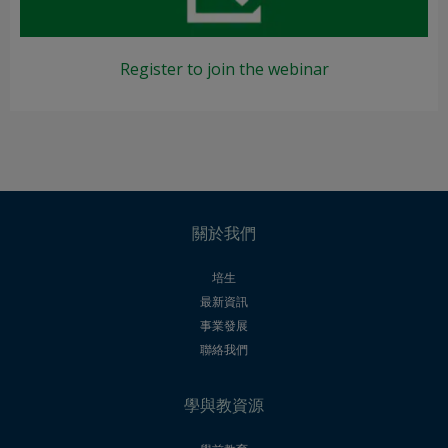
Register to join the webinar
關於我們
培生
最新資訊
事業發展
聯絡我們
學與教資源