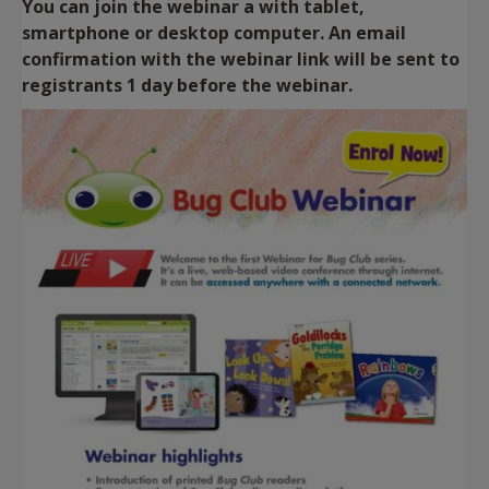
You can join the webinar a with tablet,
smartphone or desktop computer. An email
confirmation with the webinar link will be sent to
registrants 1 day before the webinar.