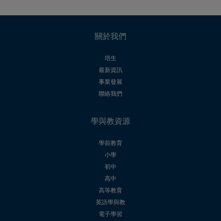
關於我們
培生
最新資訊
事業發展
聯絡我們
學與教資源
學前教育
小學
初中
高中
高等教育
英語學與教
電子學習