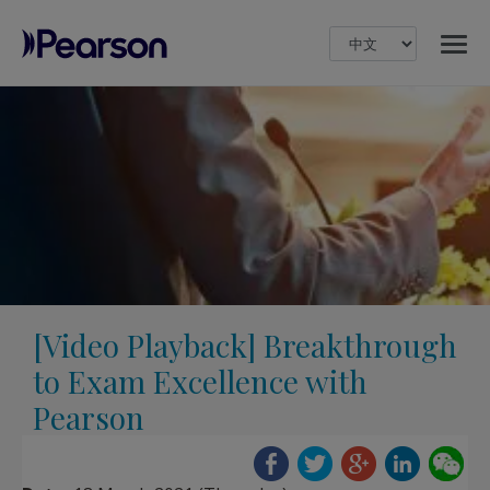
MENU
Pearson
[Video Playback] Breakthrough
to Exam Excellence with
Pearson