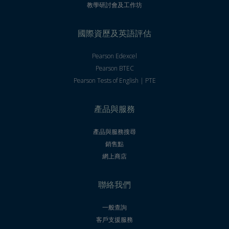
教學研討會及工作坊
國際資歷及英語評估
Pearson Edexcel
Pearson BTEC
Pearson Tests of English | PTE
產品與服務
產品與服務搜尋
銷售點
網上商店
聯絡我們
一般查詢
客戶支援服務