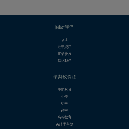
關於我們
培生
最新資訊
事業發展
聯絡我們
學與教資源
學前教育
小學
初中
高中
高等教育
英語學與教