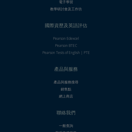
電子學習
教學研討會及工作坊
國際資歷及英語評估
Pearson Edexcel
Pearson BTEC
Pearson Tests of English | PTE
產品與服務
產品與服務搜尋
銷售點
網上商店
聯絡我們
一般查詢