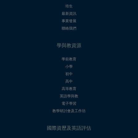
培生
最新資訊
事業發展
聯絡我們
學與教資源
學前教育
小學
初中
高中
高等教育
英語學與教
電子學習
教學研討會及工作坊
國際資歷及英語評估