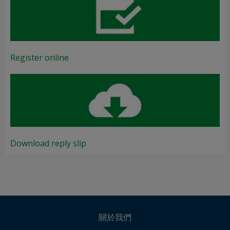
Register online
Download reply slip
關於我們