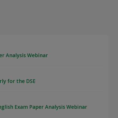
er Analysis Webinar
rly for the DSE
nglish Exam Paper Analysis Webinar