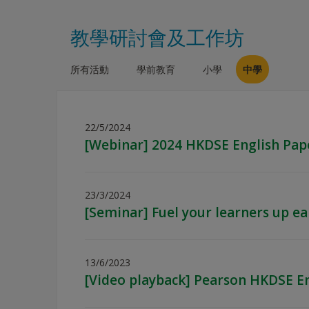
教學研討會及工作坊
所有活動
學前教育
小學
中學
22/5/2024
[Webinar] 2024 HKDSE English Pap
23/3/2024
[Seminar] Fuel your learners up ea
13/6/2023
[Video playback] Pearson HKDSE E