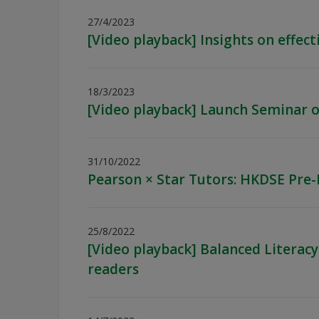
27/4/2023
[Video playback] Insights on effec
18/3/2023
[Video playback] Launch Seminar 
31/10/2022
Pearson × Star Tutors: HKDSE Pre
25/8/2022
[Video playback] Balanced Literacy
readers