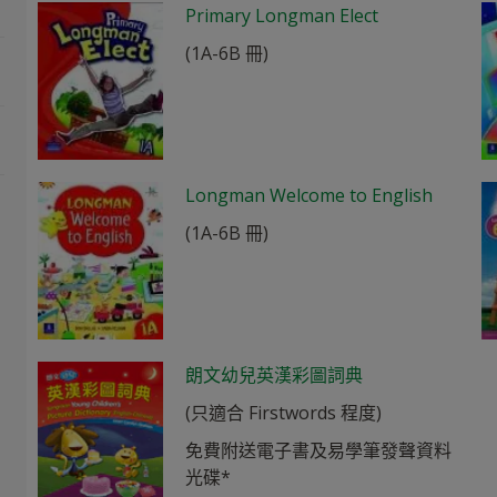
Primary Longman Elect
(1A-6B 冊)
Longman Welcome to English
(1A-6B 冊)
朗文幼兒英漢彩圖詞典
(只適合 Firstwords 程度)
免費附送電子書及易學筆發聲資料
光碟*