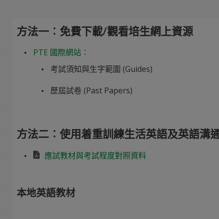
方法一︰免費下載/觀看培生網上資源
PTE 國際網站
︰
考試須知與生字範圍 (Guides)
歷屆試卷 (Past Papers)
方法二︰使用着重訓練生活英語及英語溝
應試教材與考試程度對照資料
本地英語教材