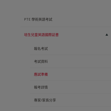
PTE 學術英語考試
培生兒童英語國際証書
報名考試
考試資料
應試準備
報考詳情
專家/家長分享