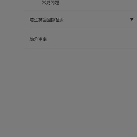
常見問題
培生英語國際証書
簡介單張