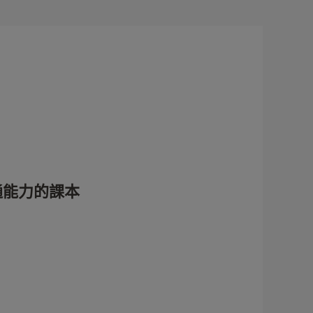
通能力的課本