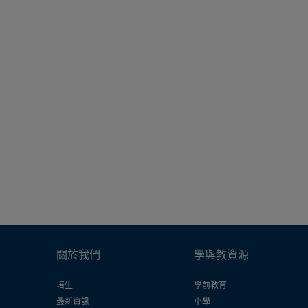
關於我們
學與教資源
培生
學前教育
最新資訊
小學