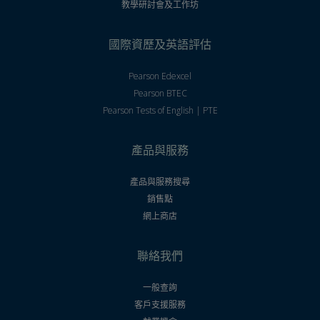
教學研討會及工作坊
國際資歷及英語評估
Pearson Edexcel
Pearson BTEC
Pearson Tests of English | PTE
產品與服務
產品與服務搜尋
銷售點
網上商店
聯絡我們
一般查詢
客戶支援服務