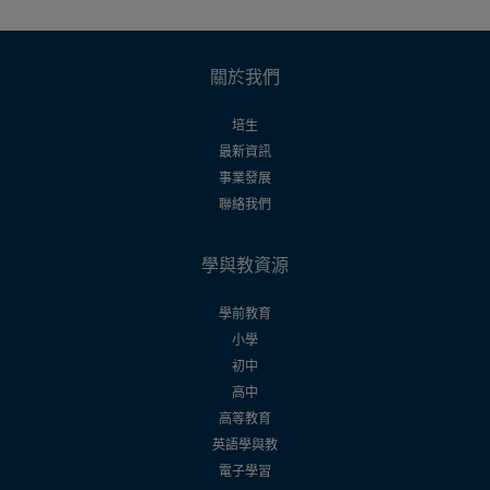
關於我們
培生
最新資訊
事業發展
聯絡我們
學與教資源
學前教育
小學
初中
高中
高等教育
英語學與教
電子學習