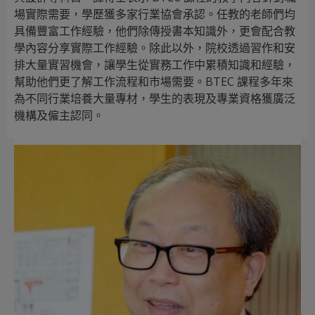
場實際需要，學歷獲多家行業協會承認。任教的老師們均
具備豐富工作經驗，他們除傳授書本知識外，更會配合教
學內容分享實際工作經驗。除此以外，院校透過習作和安
排大量實習機會，讓學生從實務工作中累積知識和經驗，
幫助他們更了解工作流程和市場需要。BTEC 課程多年來
為不同行業培養大量專材，學生的表現及專業資格獲廣泛
機構及僱主認同。