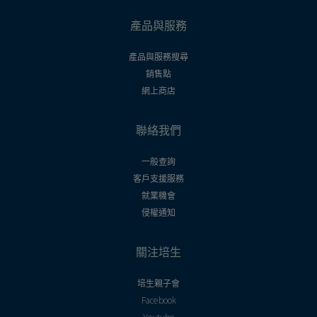
產品與服務
產品與服務搜尋
銷售點
網上商店
聯絡我們
一般查詢
客戶支援服務
就業機會
侵權通知
關注培生
培生親子會
Facebook