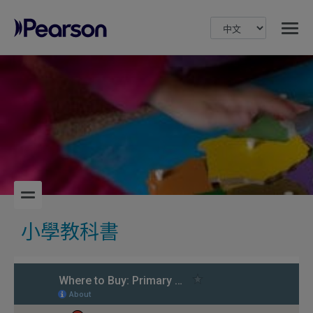
MENU
Pearson
小學教科書