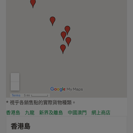
* 視乎各銷售點的實際貨物種類。
香港島
九龍
新界及離島
中國澳門
網上商店
香港島