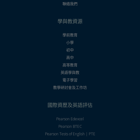
聯絡我們
學與教資源
學前教育
小學
初中
高中
高等教育
英語學與教
電子學習
教學研討會及工作坊
國際資歷及英語評估
Pearson Edexcel
Pearson BTEC
Pearson Tests of English | PTE