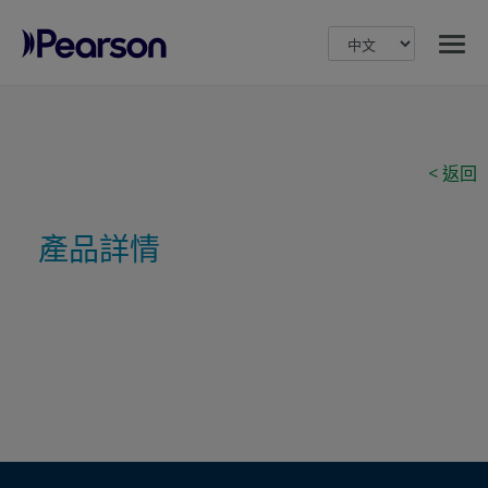
MENU
Pearson
< 返回
產品詳情