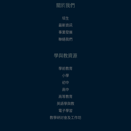
關於我們
培生
最新資訊
事業發展
聯絡我們
學與教資源
學前教育
小學
初中
高中
高等教育
英語學與教
電子學習
教學研討會及工作坊